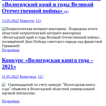
«Вологодский край в годы Великой
Отечественной войны»
12+
13.05.2022
Новости
,
12+
Подведены итоги
областной патриотической интернет-викторины
«Вологодский край в годы Великой Отечественной войны»,
посвящённой Дню Победы советского народа над фашисткой
Германией.
Подробнее
Конкурс «Вологодская книга года –
2021»
11.05.2022
Конкурсы
,
12+
Одиннадцатый по счету конкурс "Вологодская книга
года" объявлен в Вологодской областной универсальной
научной библиотеке.
Подробнее