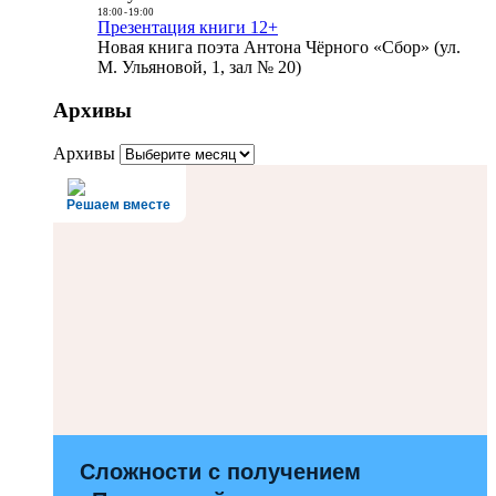
18:00
-
19:00
Презентация книги 12+
Новая книга поэта Антона Чёрного «Сбор» (ул.
М. Ульяновой, 1, зал № 20)
Архивы
Архивы
Решаем вместе
Сложности с получением