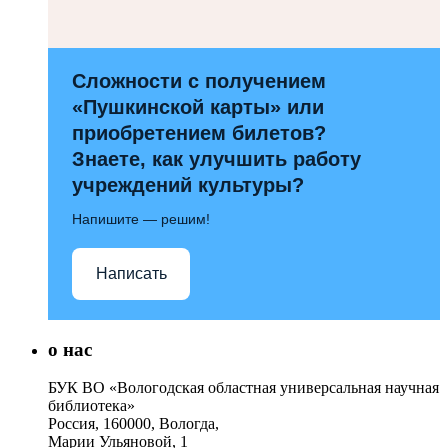
Сложности с получением
«Пушкинской карты» или
приобретением билетов?
Знаете, как улучшить работу
учреждений культуры?
Напишите — решим!
Написать
о нас
БУК ВО «Вологодская областная универсальная научная
библиотека»
Россия, 160000, Вологда,
Марии Ульяновой, 1