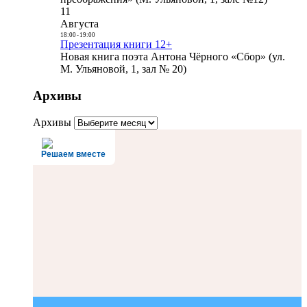
11
Августа
18:00
-
19:00
Презентация книги 12+
Новая книга поэта Антона Чёрного «Сбор» (ул.
М. Ульяновой, 1, зал № 20)
Архивы
Архивы
Решаем вместе