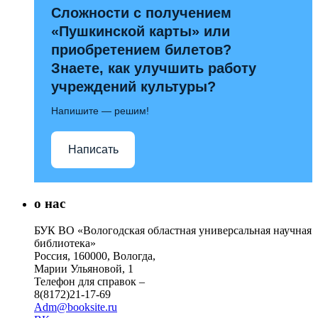
Сложности с получением
«Пушкинской карты» или
приобретением билетов?
Знаете, как улучшить работу
учреждений культуры?
Напишите — решим!
Написать
о нас
БУК ВО «Вологодская областная универсальная научная
библиотека»
Россия, 160000, Вологда,
Марии Ульяновой, 1
Телефон для справок –
8(8172)21-17-69
Adm@booksite.ru