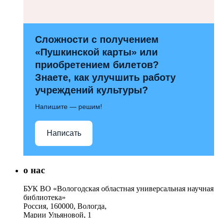
Сложности с получением
«Пушкинской карты» или
приобретением билетов?
Знаете, как улучшить работу
учреждений культуры?
Напишите — решим!
Написать
о нас
БУК ВО «Вологодская областная универсальная научная
библиотека»
Россия, 160000, Вологда,
Марии Ульяновой, 1