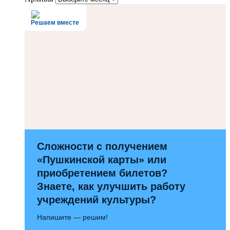
Решаем вместе
Сложности с получением
«Пушкинской карты» или
приобретением билетов?
Знаете, как улучшить работу
учреждений культуры?
Напишите — решим!