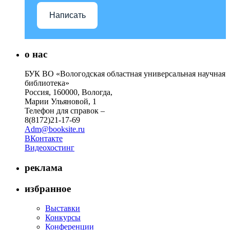
Написать
о нас
БУК ВО «Вологодская областная универсальная научная
библиотека»
Россия, 160000, Вологда,
Марии Ульяновой, 1
Телефон для справок –
8(8172)21-17-69
Adm@booksite.ru
ВКонтакте
Видеохостинг
реклама
избранное
Выставки
Конкурсы
Конференции