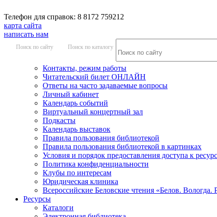
Телефон для справок: 8 8172 759212
карта сайта
написать нам
Поиск по сайту
Поиск по каталогу
Контакты, режим работы
Читательский билет ОНЛАЙН
Ответы на часто задаваемые вопросы
Личный кабинет
Календарь событий
Виртуальный концертный зал
Подкасты
Календарь выставок
Правила пользования библиотекой
Правила пользования библиотекой в картинках
Условия и порядок предоставления доступа к ресур
Политика конфиденциальности
Клубы по интересам
Юридическая клиника
Всероссийские Беловские чтения «Белов. Вологда. 
Ресурсы
Каталоги
Электронная библиотека