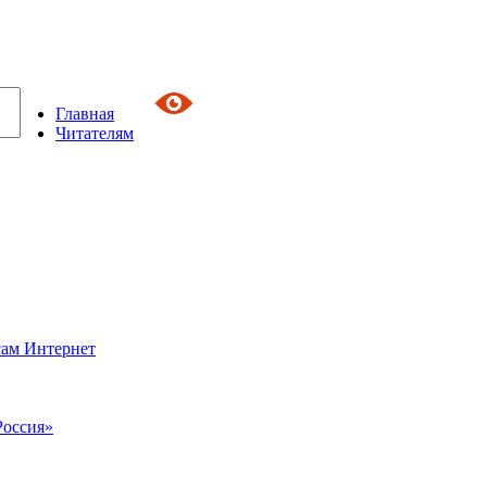
Главная
Читателям
сам Интернет
Россия»