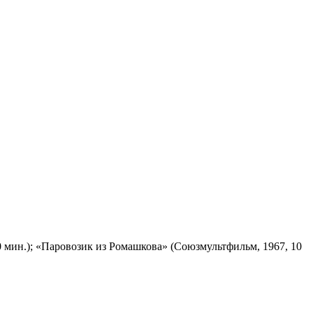
 мин.); «Паровозик из Ромашкова» (Союзмультфильм, 1967, 10