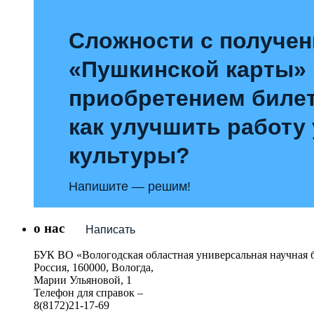
Сложности с получе
«Пушкинской карты»
приобретением билет
как улучшить работу
культуры?
Напишите — решим!
о нас
Написать
БУК ВО «Вологодская областная универсальная научная 
Россия, 160000, Вологда,
Марии Ульяновой, 1
Телефон для справок –
8(8172)21-17-69