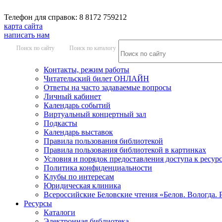
Телефон для справок: 8 8172 759212
карта сайта
написать нам
Поиск по сайту
Поиск по каталогу
Контакты, режим работы
Читательский билет ОНЛАЙН
Ответы на часто задаваемые вопросы
Личный кабинет
Календарь событий
Виртуальный концертный зал
Подкасты
Календарь выставок
Правила пользования библиотекой
Правила пользования библиотекой в картинках
Условия и порядок предоставления доступа к ресур
Политика конфиденциальности
Клубы по интересам
Юридическая клиника
Всероссийские Беловские чтения «Белов. Вологда. 
Ресурсы
Каталоги
Электронная библиотека