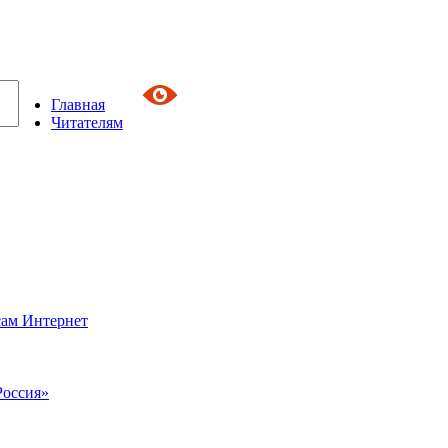
Главная
Читателям
сам Интернет
Россия»