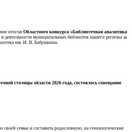
ение итогов
Областного конкурса «Библиотечная аналитика
 и деятельности муниципальных библиотек нашего региона за
иотека им. И. В. Бабушкина.
ечной столицы области 2026 года, состоялось совещание
ию своей семьи и составить родословную, на генеалогические