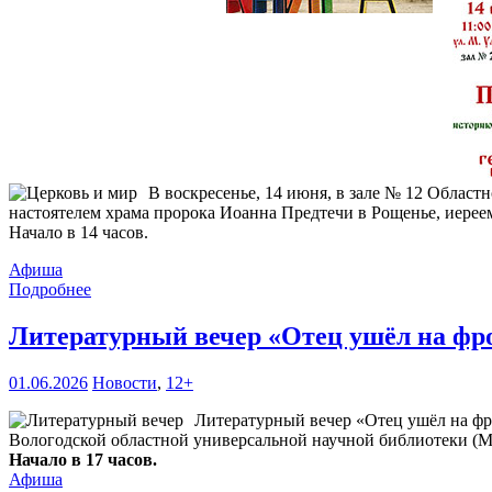
В воскресенье, 14 июня, в зале № 12 Област
настоятелем храма пророка Иоанна Предтечи в Рощенье, иерее
Начало в 14 часов.
Афиша
Подробнее
Литературный вечер «Отец ушёл на фр
01.06.2026
Новости
,
12+
Литературный вечер «Отец ушёл на фр
Вологодской областной универсальной научной библиотеки (М. 
Начало в 17 часов.
Афиша