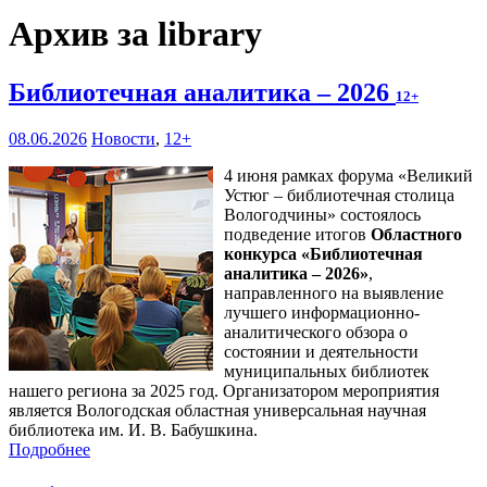
Архив за library
Библиотечная аналитика – 2026
12+
08.06.2026
Новости
,
12+
4 июня рамках форума «Великий
Устюг – библиотечная столица
Вологодчины» состоялось
подведение итогов
Областного
конкурса «Библиотечная
аналитика – 2026»
,
направленного на выявление
лучшего информационно-
аналитического обзора о
состоянии и деятельности
муниципальных библиотек
нашего региона за 2025 год. Организатором мероприятия
является Вологодская областная универсальная научная
библиотека им. И. В. Бабушкина.
Подробнее