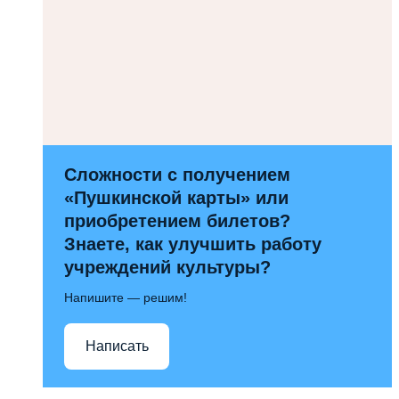
Сложности с получением
«Пушкинской карты» или
приобретением билетов?
Знаете, как улучшить работу
учреждений культуры?
Напишите — решим!
Написать