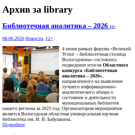
Архив за library
Библиотечная аналитика – 2026
12+
08.06.2026
Новости
,
12+
4 июня рамках форума «Великий
Устюг – библиотечная столица
Вологодчины» состоялось
подведение итогов
Областного
конкурса «Библиотечная
аналитика – 2026»
,
направленного на выявление
лучшего информационно-
аналитического обзора о
состоянии и деятельности
муниципальных библиотек
нашего региона за 2025 год. Организатором мероприятия
является Вологодская областная универсальная научная
библиотека им. И. В. Бабушкина.
Подробнее