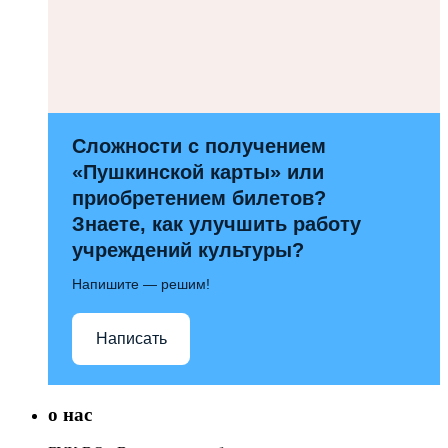
Сложности с получением
«Пушкинской карты» или
приобретением билетов?
Знаете, как улучшить работу
учреждений культуры?
Напишите — решим!
Написать
о нас