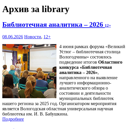
Архив за library
Библиотечная аналитика – 2026
12+
08.06.2026
Новости
,
12+
4 июня рамках форума «Великий
Устюг – библиотечная столица
Вологодчины» состоялось
подведение итогов
Областного
конкурса «Библиотечная
аналитика – 2026»
,
направленного на выявление
лучшего информационно-
аналитического обзора о
состоянии и деятельности
муниципальных библиотек
нашего региона за 2025 год. Организатором мероприятия
является Вологодская областная универсальная научная
библиотека им. И. В. Бабушкина.
Подробнее