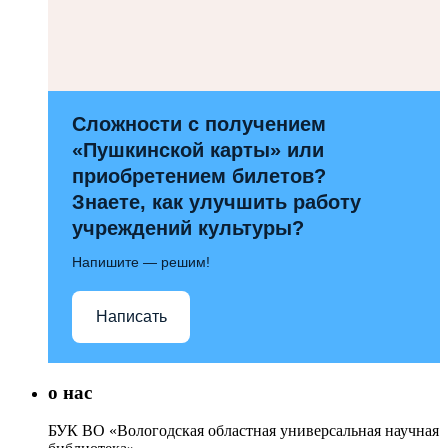
Сложности с получением
«Пушкинской карты» или
приобретением билетов?
Знаете, как улучшить работу
учреждений культуры?
Напишите — решим!
Написать
о нас
БУК ВО «Вологодская областная универсальная научная