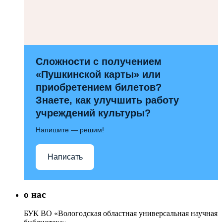
Сложности с получением
«Пушкинской карты» или
приобретением билетов?
Знаете, как улучшить работу
учреждений культуры?
Напишите — решим!
Написать
о нас
БУК ВО «Вологодская областная универсальная научная