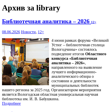
Архив за library
Библиотечная аналитика – 2026
12+
08.06.2026
Новости
,
12+
4 июня рамках форума «Великий
Устюг – библиотечная столица
Вологодчины» состоялось
подведение итогов
Областного
конкурса «Библиотечная
аналитика – 2026»
,
направленного на выявление
лучшего информационно-
аналитического обзора о
состоянии и деятельности
муниципальных библиотек
нашего региона за 2025 год. Организатором мероприятия
является Вологодская областная универсальная научная
библиотека им. И. В. Бабушкина.
Подробнее