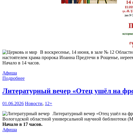
В воскресенье, 14 июня, в зале № 12 Област
настоятелем храма пророка Иоанна Предтечи в Рощенье, иерее
Начало в 14 часов.
Афиша
Подробнее
Литературный вечер «Отец ушёл на фр
01.06.2026
Новости
,
12+
Литературный вечер «Отец ушёл на фр
Вологодской областной универсальной научной библиотеки (М. 
Начало в 17 часов.
Афиша