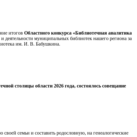
ение итогов
Областного конкурса «Библиотечная аналитика
 и деятельности муниципальных библиотек нашего региона за
иотека им. И. В. Бабушкина.
ечной столицы области 2026 года, состоялось совещание
ию своей семьи и составить родословную, на генеалогические