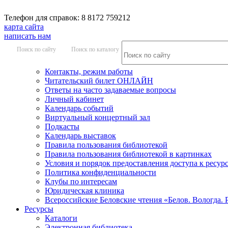
Телефон для справок: 8 8172 759212
карта сайта
написать нам
Поиск по сайту
Поиск по каталогу
Контакты, режим работы
Читательский билет ОНЛАЙН
Ответы на часто задаваемые вопросы
Личный кабинет
Календарь событий
Виртуальный концертный зал
Подкасты
Календарь выставок
Правила пользования библиотекой
Правила пользования библиотекой в картинках
Условия и порядок предоставления доступа к ресур
Политика конфиденциальности
Клубы по интересам
Юридическая клиника
Всероссийские Беловские чтения «Белов. Вологда. 
Ресурсы
Каталоги
Электронная библиотека