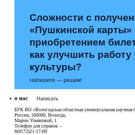
Сложности с получе
«Пушкинской карты»
приобретением билет
как улучшить работу
культуры?
Напишите — решим!
о нас
Написать
БУК ВО «Вологодская областная универсальная научная 
Россия, 160000, Вологда,
Марии Ульяновой, 1
Телефон для справок –
8(8172)21-17-69