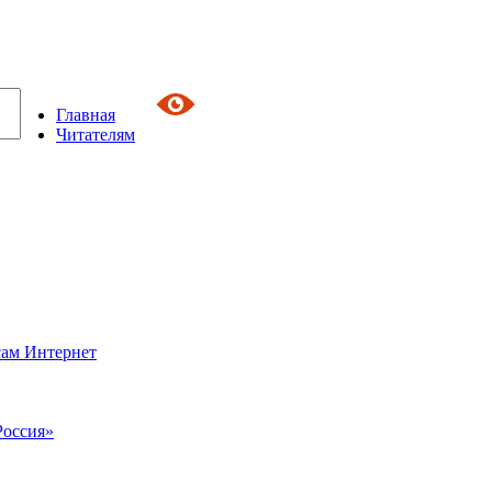
Главная
Читателям
сам Интернет
Россия»