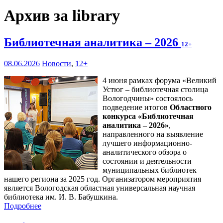
Архив за library
Библиотечная аналитика – 2026
12+
08.06.2026
Новости
,
12+
4 июня рамках форума «Великий
Устюг – библиотечная столица
Вологодчины» состоялось
подведение итогов
Областного
конкурса «Библиотечная
аналитика – 2026»
,
направленного на выявление
лучшего информационно-
аналитического обзора о
состоянии и деятельности
муниципальных библиотек
нашего региона за 2025 год. Организатором мероприятия
является Вологодская областная универсальная научная
библиотека им. И. В. Бабушкина.
Подробнее