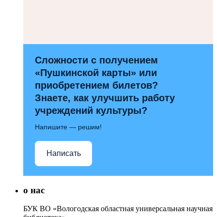
Сложности с получением
«Пушкинской карты» или
приобретением билетов?
Знаете, как улучшить работу
учреждений культуры?
Напишите — решим!
Написать
о нас
БУК ВО «Вологодская областная универсальная научная