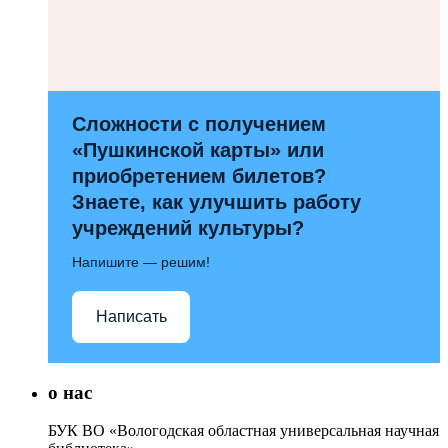
Сложности с получением
«Пушкинской карты» или
приобретением билетов?
Знаете, как улучшить работу
учреждений культуры?
Напишите — решим!
Написать
о нас
БУК ВО «Вологодская областная универсальная научная