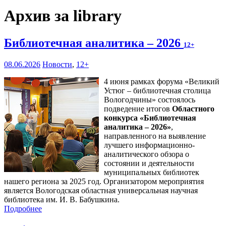
Архив за library
Библиотечная аналитика – 2026
12+
08.06.2026
Новости
,
12+
4 июня рамках форума «Великий
Устюг – библиотечная столица
Вологодчины» состоялось
подведение итогов
Областного
конкурса «Библиотечная
аналитика – 2026»
,
направленного на выявление
лучшего информационно-
аналитического обзора о
состоянии и деятельности
муниципальных библиотек
нашего региона за 2025 год. Организатором мероприятия
является Вологодская областная универсальная научная
библиотека им. И. В. Бабушкина.
Подробнее