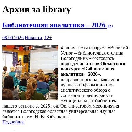
Архив за library
Библиотечная аналитика – 2026
12+
08.06.2026
Новости
,
12+
4 июня рамках форума «Великий
Устюг – библиотечная столица
Вологодчины» состоялось
подведение итогов
Областного
конкурса «Библиотечная
аналитика – 2026»
,
направленного на выявление
лучшего информационно-
аналитического обзора о
состоянии и деятельности
муниципальных библиотек
нашего региона за 2025 год. Организатором мероприятия
является Вологодская областная универсальная научная
библиотека им. И. В. Бабушкина.
Подробнее