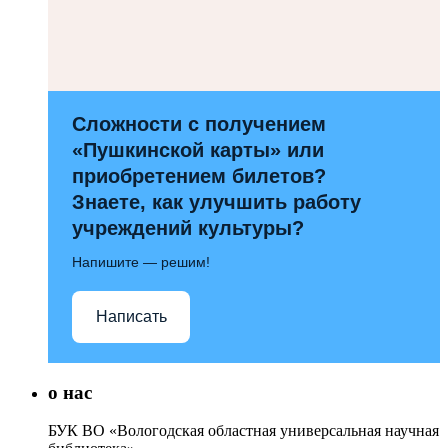
Сложности с получением
«Пушкинской карты» или
приобретением билетов?
Знаете, как улучшить работу
учреждений культуры?
Напишите — решим!
Написать
о нас
БУК ВО «Вологодская областная универсальная научная