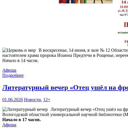
В воскресенье, 14 июня, в зале № 12 Област
настоятелем храма пророка Иоанна Предтечи в Рощенье, иерее
Начало в 14 часов.
Афиша
Подробнее
Литературный вечер «Отец ушёл на фр
01.06.2026
Новости
,
12+
Литературный вечер «Отец ушёл на фр
Вологодской областной универсальной научной библиотеки (М. 
Начало в 17 часов.
Афиша