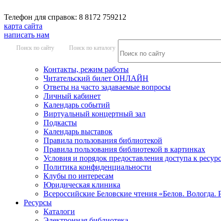
Телефон для справок: 8 8172 759212
карта сайта
написать нам
Поиск по сайту
Поиск по каталогу
Контакты, режим работы
Читательский билет ОНЛАЙН
Ответы на часто задаваемые вопросы
Личный кабинет
Календарь событий
Виртуальный концертный зал
Подкасты
Календарь выставок
Правила пользования библиотекой
Правила пользования библиотекой в картинках
Условия и порядок предоставления доступа к ресур
Политика конфиденциальности
Клубы по интересам
Юридическая клиника
Всероссийские Беловские чтения «Белов. Вологда. 
Ресурсы
Каталоги
Электронная библиотека