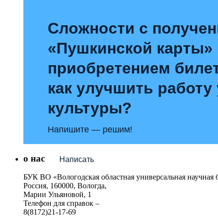
Сложности с получе
«Пушкинской карты»
приобретением билет
как улучшить работу
культуры?
Напишите — решим!
о нас
Написать
БУК ВО «Вологодская областная универсальная научная 
Россия, 160000, Вологда,
Марии Ульяновой, 1
Телефон для справок –
8(8172)21-17-69