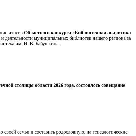
ение итогов
Областного конкурса «Библиотечная аналитика
 и деятельности муниципальных библиотек нашего региона за
иотека им. И. В. Бабушкина.
ечной столицы области 2026 года, состоялось совещание
ию своей семьи и составить родословную, на генеалогические