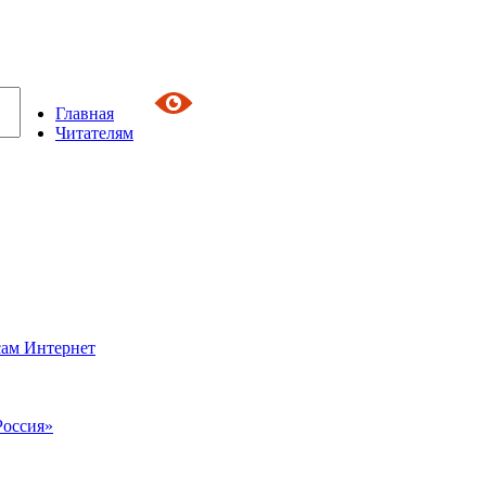
Главная
Читателям
сам Интернет
Россия»