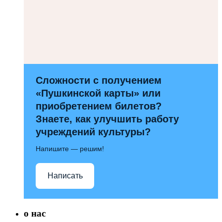
Сложности с получением
«Пушкинской карты» или
приобретением билетов?
Знаете, как улучшить работу
учреждений культуры?
Напишите — решим!
Написать
о нас