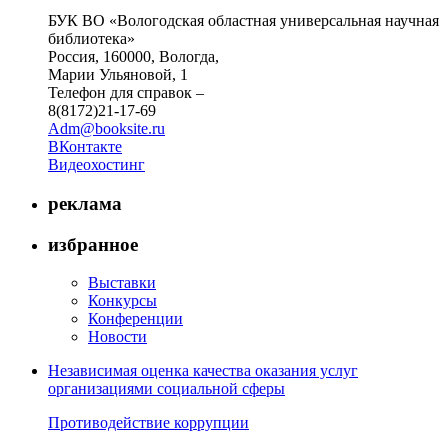
БУК ВО «Вологодская областная универсальная научная
библиотека»
Россия, 160000, Вологда,
Марии Ульяновой, 1
Телефон для справок –
8(8172)21-17-69
Adm@booksite.ru
ВКонтакте
Видеохостинг
реклама
избранное
Выставки
Конкурсы
Конференции
Новости
Независимая оценка качества оказания услуг
организациями социальной сферы
Противодействие коррупции