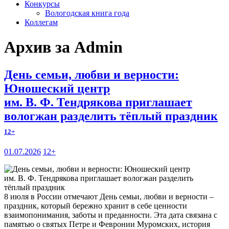
Конкурсы
Вологодская книга года
Коллегам
Архив за Admin
День семьи, любви и верности:
Юношеский центр
им. В. Ф. Тендрякова приглашает
вологжан разделить тёплый праздник
12+
01.07.2026
12+
8 июля в России отмечают День семьи, любви и верности –
праздник, который бережно хранит в себе ценности
взаимопонимания, заботы и преданности. Эта дата связана с
памятью о святых Петре и Февронии Муромских, история