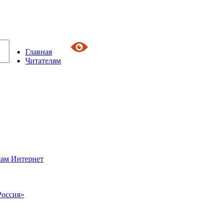
Главная
Читателям
сам Интернет
Россия»