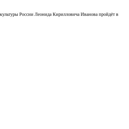
а культуры России Леонида Кирилловича Иванова пройдёт в