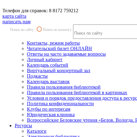
Телефон для справок: 8 8172 759212
карта сайта
написать нам
Поиск по сайту
Поиск по каталогу
Контакты, режим работы
Читательский билет ОНЛАЙН
Ответы на часто задаваемые вопросы
Личный кабинет
Календарь событий
Виртуальный концертный зал
Подкасты
Календарь выставок
Правила пользования библиотекой
Правила пользования библиотекой в картинках
Условия и порядок предоставления доступа к ресур
Политика конфиденциальности
Клубы по интересам
Юридическая клиника
Всероссийские Беловские чтения «Белов. Вологда. 
Ресурсы
Каталоги
Электронная библиотека