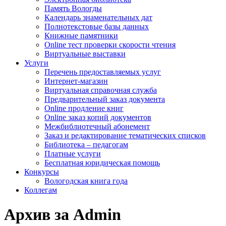
Память Вологды
Календарь знаменательных дат
Полнотекстовые базы данных
Книжные памятники
Online тест проверки скорости чтения
Виртуальные выставки
Услуги
Перечень предоставляемых услуг
Интернет-магазин
Виртуальная справочная служба
Предварительный заказ документа
Online продление книг
Online заказ копий документов
Межбиблиотечный абонемент
Заказ и редактирование тематических списков
Библиотека – педагогам
Платные услуги
Бесплатная юридическая помощь
Конкурсы
Вологодская книга года
Коллегам
Архив за Admin