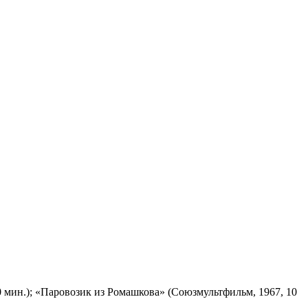
 мин.); «Паровозик из Ромашкова» (Союзмультфильм, 1967, 10