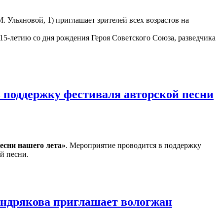
. Ульяновой, 1) приглашает зрителей всех возрастов на
15-летию со дня рождения Героя Советского Союза, разведчика
 поддержку фестиваля авторской песни
есни нашего лета»
. Мероприятие проводится в поддержку
й песни.
ендрякова приглашает вологжан