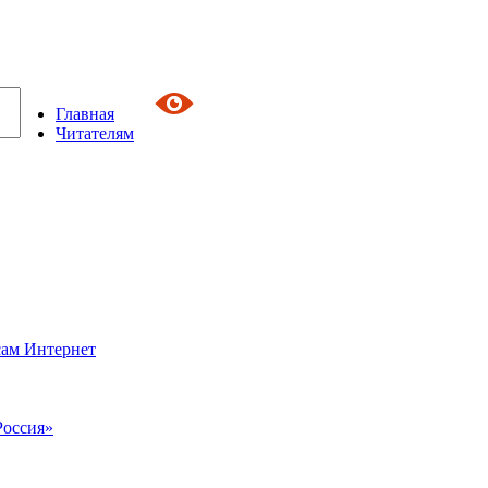
Главная
Читателям
сам Интернет
Россия»