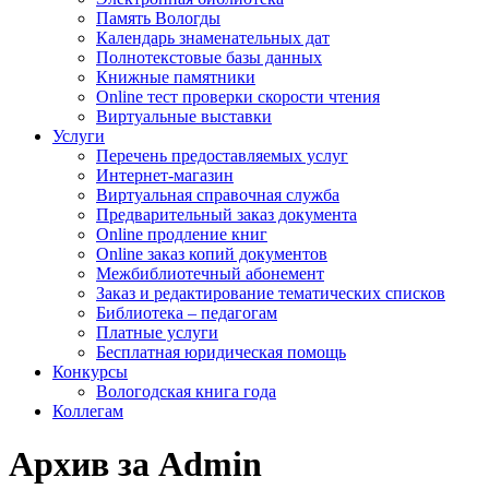
Память Вологды
Календарь знаменательных дат
Полнотекстовые базы данных
Книжные памятники
Online тест проверки скорости чтения
Виртуальные выставки
Услуги
Перечень предоставляемых услуг
Интернет-магазин
Виртуальная справочная служба
Предварительный заказ документа
Online продление книг
Online заказ копий документов
Межбиблиотечный абонемент
Заказ и редактирование тематических списков
Библиотека – педагогам
Платные услуги
Бесплатная юридическая помощь
Конкурсы
Вологодская книга года
Коллегам
Архив за Admin