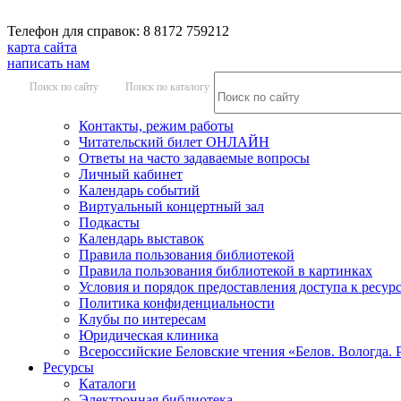
Телефон для справок: 8 8172 759212
карта сайта
написать нам
Поиск по сайту
Поиск по каталогу
Контакты, режим работы
Читательский билет ОНЛАЙН
Ответы на часто задаваемые вопросы
Личный кабинет
Календарь событий
Виртуальный концертный зал
Подкасты
Календарь выставок
Правила пользования библиотекой
Правила пользования библиотекой в картинках
Условия и порядок предоставления доступа к ресур
Политика конфиденциальности
Клубы по интересам
Юридическая клиника
Всероссийские Беловские чтения «Белов. Вологда. 
Ресурсы
Каталоги
Электронная библиотека