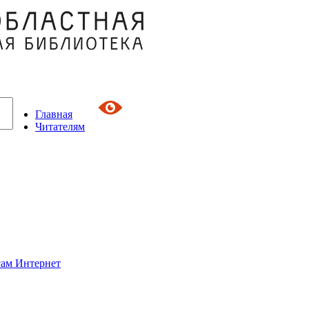
Главная
Читателям
сам Интернет