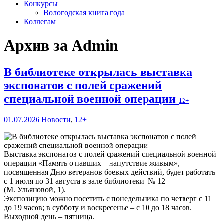
Конкурсы
Вологодская книга года
Коллегам
Архив за Admin
В библиотеке открылась выставка
экспонатов с полей сражений
специальной военной операции
12+
01.07.2026
Новости
,
12+
Выставка экспонатов с полей сражений специальной военной
операции «Память о павших – напутствие живым»,
посвященная Дню ветеранов боевых действий, будет работать
с 1 июля по 31 августа в зале библиотеки № 12
(М. Ульяновой, 1).
Экспозицию можно посетить с понедельника по четверг с 11
до 19 часов; в субботу и воскресенье – с 10 до 18 часов.
Выходной день – пятница.