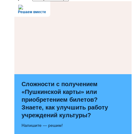
Решаем вместе
Сложности с получением
«Пушкинской карты» или
приобретением билетов?
Знаете, как улучшить работу
учреждений культуры?
Напишите — решим!