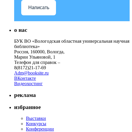
Написать
о нас
БУК ВО «Вологодская областная универсальная научная
библиотека»
Россия, 160000, Вологда,
Марии Ульяновой, 1
Телефон для справок –
8(8172)21-17-69
Adm@booksite.ru
ВКонтакте
Видеохостинг
реклама
избранное
Выставки
Конкурсы
Конференции