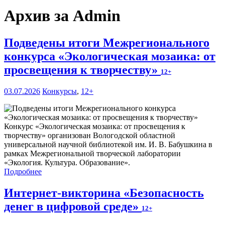
Архив за Admin
Подведены итоги Межрегионального
конкурса «Экологическая мозаика: от
просвещения к творчеству»
12+
03.07.2026
Конкурсы
,
12+
Конкурс «Экологическая мозаика: от просвещения к
творчеству» организован Вологодской областной
универсальной научной библиотекой им. И. В. Бабушкина в
рамках Межрегиональной творческой лаборатории
«Экология. Культура. Образование».
Подробнее
Интернет-викторина «Безопасность
денег в цифровой среде»
12+