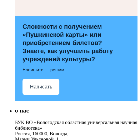
Сложности с получением
«Пушкинской карты» или
приобретением билетов?
Знаете, как улучшить работу
учреждений культуры?
Напишите — решим!
Написать
о нас
БУК ВО «Вологодская областная универсальная научная
библиотека»
Россия, 160000, Вологда,
Марии Ульяновой, 1