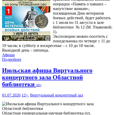
операции «Память о павших –
напутствие живым»,
посвященная Дню ветеранов
боевых действий, будет работать
с 1 июля по 31 августа в зале
библиотеки № 12 (М. Ульяновой,
1).
Экспозицию можно посетить с
понедельника по четверг с 11 до
19 часов; в субботу и воскресенье – с 10 до 18 часов.
Выходной день – пятница.
Афиша
Подробнее
Июльская афиша Виртуального
концертного зала Областной
библиотеки
12+
01.07.2026
12+
,
Виртуальный концертный зал
Областная универсальная научная библиотека (ул.