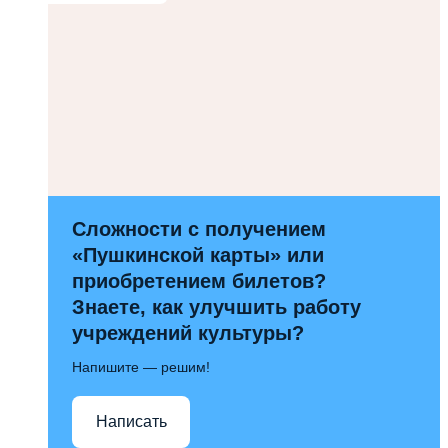
Сложности с получением
«Пушкинской карты» или
приобретением билетов?
Знаете, как улучшить работу
учреждений культуры?
Напишите — решим!
Написать