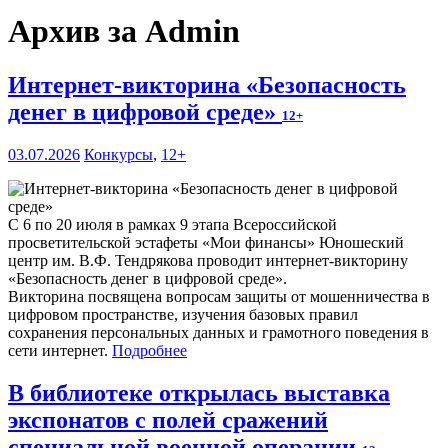
Архив за Admin
Интернет-викторина «Безопасность
денег в цифровой среде»
12+
03.07.2026
Конкурсы
,
12+
С 6 по 20 июля в рамках 9 этапа Всероссийской
просветительской эстафеты «Мои финансы» Юношеский
центр им. В.Ф. Тендрякова проводит интернет-викторину
«Безопасность денег в цифровой среде».
Викторина посвящена вопросам защиты от мошенничества в
цифровом пространстве, изучения базовых правил
сохранения персональных данных и грамотного поведения в
сети интернет.
Подробнее
В библиотеке открылась выставка
экспонатов с полей сражений
специальной военной операции