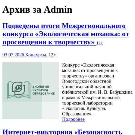
Архив за Admin
Подведены итоги Межрегионального
конкурса «Экологическая мозаика: от
просвещения к творчеству»
12+
03.07.2026
Конкурсы
,
12+
Конкурс «Экологическая
мозаика: от просвещения к
творчеству» организован
Вологодской областной
универсальной научной
библиотекой им. И. В. Бабушкина
в рамках Межрегиональной
творческой лаборатории
«Экология. Культура.
Образование».
Подробнее
Интернет-викторина «Безопасность