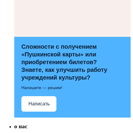
Сложности с получением
«Пушкинской карты» или
приобретением билетов?
Знаете, как улучшить работу
учреждений культуры?
Напишите — решим!
Написать
о нас