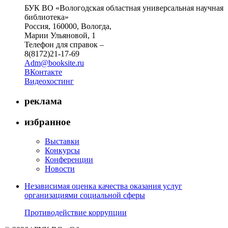
БУК ВО «Вологодская областная универсальная научная
библиотека»
Россия, 160000, Вологда,
Марии Ульяновой, 1
Телефон для справок –
8(8172)21-17-69
Adm@booksite.ru
ВКонтакте
Видеохостинг
реклама
избранное
Выставки
Конкурсы
Конференции
Новости
Независимая оценка качества оказания услуг
организациями социальной сферы
Противодействие коррупции