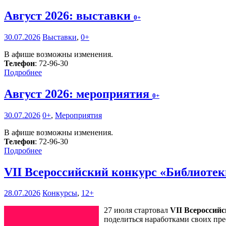
Август 2026: выставки
0+
30.07.2026
Выставки
,
0+
В афише возможны изменения.
Телефон
: 72-96-30
Подробнее
Август 2026: мероприятия
0+
30.07.2026
0+
,
Мероприятия
В афише возможны изменения.
Телефон
: 72-96-30
Подробнее
VII Всероссийский конкурс «Библиоте
28.07.2026
Конкурсы
,
12+
27 июля стартовал
VII Всероссий
поделиться наработками своих пре