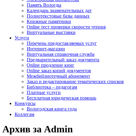
Память Вологды
Календарь знаменательных дат
Полнотекстовые базы данных
Книжные памятники
Online тест проверки скорости чтения
Виртуальные выставки
Услуги
Перечень предоставляемых услуг
Интернет-магазин
Виртуальная справочная служба
Предварительный заказ документа
Online продление книг
Online заказ копий документов
Межбиблиотечный абонемент
Заказ и редактирование тематических списков
Библиотека – педагогам
Платные услуги
Бесплатная юридическая помощь
Конкурсы
Вологодская книга года
Коллегам
Архив за Admin