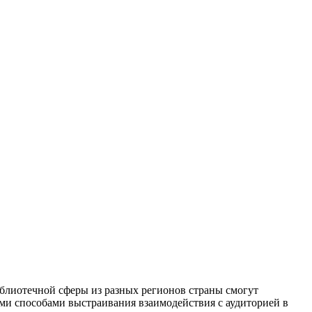
блиотечной сферы из разных регионов страны смогут
ыми способами выстраивания взаимодействия с аудиторией в