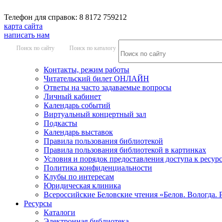
Телефон для справок: 8 8172 759212
карта сайта
написать нам
Поиск по сайту
Поиск по каталогу
Контакты, режим работы
Читательский билет ОНЛАЙН
Ответы на часто задаваемые вопросы
Личный кабинет
Календарь событий
Виртуальный концертный зал
Подкасты
Календарь выставок
Правила пользования библиотекой
Правила пользования библиотекой в картинках
Условия и порядок предоставления доступа к ресур
Политика конфиденциальности
Клубы по интересам
Юридическая клиника
Всероссийские Беловские чтения «Белов. Вологда. 
Ресурсы
Каталоги
Электронная библиотека