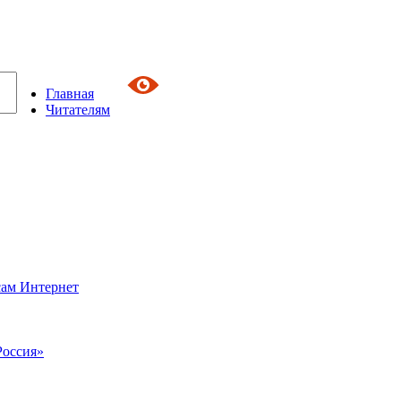
Главная
Читателям
сам Интернет
Россия»