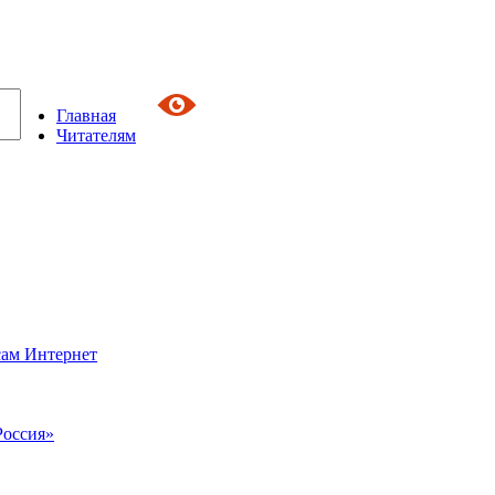
Главная
Читателям
сам Интернет
Россия»