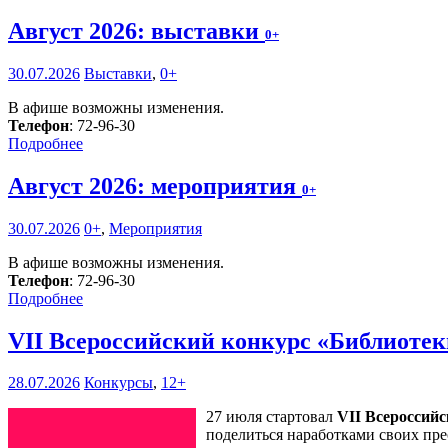
Август 2026: выставки
0+
30.07.2026
Выставки
,
0+
В афише возможны изменения.
Телефон
: 72-96-30
Подробнее
Август 2026: мероприятия
0+
30.07.2026
0+
,
Мероприятия
В афише возможны изменения.
Телефон
: 72-96-30
Подробнее
VII Всероссийский конкурс «Библиоте
28.07.2026
Конкурсы
,
12+
27 июля стартовал
VII Всероссий
поделиться наработками своих пре