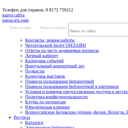
Телефон для справок: 8 8172 759212
карта сайта
написать нам
Поиск по сайту
Поиск по каталогу
Контакты, режим работы
Читательский билет ОНЛАЙН
Ответы на часто задаваемые вопросы
Личный кабинет
Календарь событий
Виртуальный концертный зал
Подкасты
Календарь выставок
Правила пользования библиотекой
Правила пользования библиотекой в картинках
Условия и порядок предоставления доступа к ресур
Политика конфиденциальности
Клубы по интересам
Юридическая клиника
Всероссийские Беловские чтения «Белов. Вологда. 
Ресурсы
Каталоги
Электронная библиотека