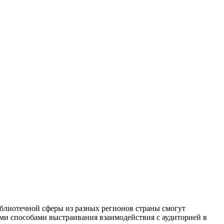
блиотечной сферы из разных регионов страны смогут
ыми способами выстраивания взаимодействия с аудиторией в