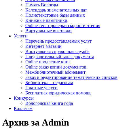
Память Вологды
Календарь знаменательных дат
Полнотекстовые базы данных
Книжные памятники
Online тест проверки скорости чтения
Виртуальные выставки
Услуги
Перечень предоставляемых услуг
Интернет-магазин
Виртуальная справочная служба
Предварительный заказ документа
Online продление книг
Online заказ копий документов
Межбиблиотечный абонемент
Заказ и редактирование тематических списков
Библиотека – педагогам
Платные услуги
Бесплатная юридическая помощь
Конкурсы
Вологодская книга года
Коллегам
Архив за Admin