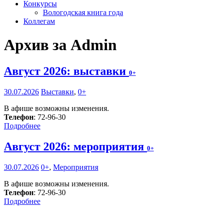
Конкурсы
Вологодская книга года
Коллегам
Архив за Admin
Август 2026: выставки
0+
30.07.2026
Выставки
,
0+
В афише возможны изменения.
Телефон
: 72-96-30
Подробнее
Август 2026: мероприятия
0+
30.07.2026
0+
,
Мероприятия
В афише возможны изменения.
Телефон
: 72-96-30
Подробнее