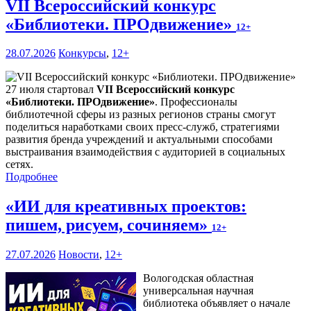
VII Всероссийский конкурс
«Библиотеки. ПРОдвижение»
12+
28.07.2026
Конкурсы
,
12+
27 июля стартовал
VII Всероссийский конкурс
«Библиотеки. ПРОдвижение»
. Профессионалы
библиотечной сферы из разных регионов страны смогут
поделиться наработками своих пресс-служб, стратегиями
развития бренда учреждений и актуальными способами
выстраивания взаимодействия с аудиторией в социальных
сетях.
Подробнее
«ИИ для креативных проектов:
пишем, рисуем, сочиняем»
12+
27.07.2026
Новости
,
12+
Вологодская областная
универсальная научная
библиотека объявляет о начале