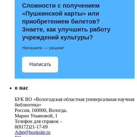
Сложности с получением
«Пушкинской карты» или
приобретением билетов?
Знаете, как улучшить работу
учреждений культуры?
Напишите — решим!
Написать
о нас
БУК ВО «Вологодская областная универсальная научная
библиотека»
Россия, 160000, Вологда,
Марии Ульяновой, 1
Телефон для справок –
8(8172)21-17-69
Adm@booksite.ru