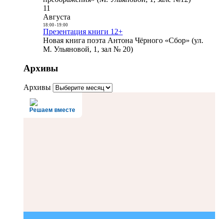
11
Августа
18:00
-
19:00
Презентация книги 12+
Новая книга поэта Антона Чёрного «Сбор» (ул.
М. Ульяновой, 1, зал № 20)
Архивы
Архивы
Решаем вместе