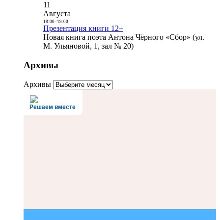
11
Августа
18:00
-
19:00
Презентация книги 12+
Новая книга поэта Антона Чёрного «Сбор» (ул.
М. Ульяновой, 1, зал № 20)
Архивы
Архивы
Решаем вместе