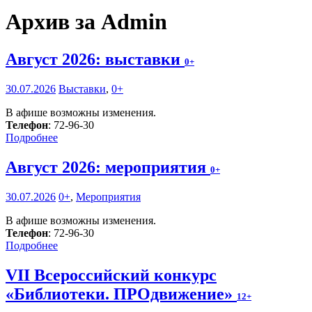
Архив за Admin
Август 2026: выставки
0+
30.07.2026
Выставки
,
0+
В афише возможны изменения.
Телефон
: 72-96-30
Подробнее
Август 2026: мероприятия
0+
30.07.2026
0+
,
Мероприятия
В афише возможны изменения.
Телефон
: 72-96-30
Подробнее
VII Всероссийский конкурс
«Библиотеки. ПРОдвижение»
12+