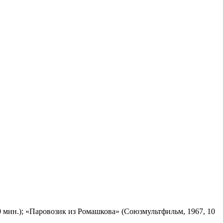
 мин.); «Паровозик из Ромашкова» (Союзмультфильм, 1967, 10