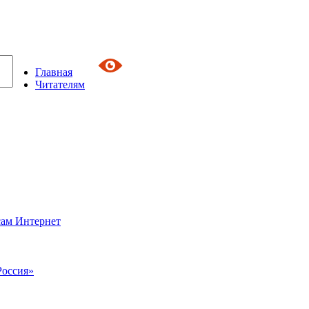
Главная
Читателям
сам Интернет
Россия»