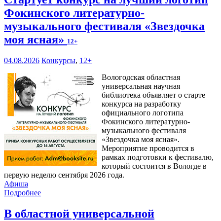
Фокинского литературно-
музыкального фестиваля «Звездочка
моя ясная»
12+
04.08.2026
Конкурсы
,
12+
Вологодская областная
универсальная научная
библиотека объявляет о старте
конкурса на разработку
официального логотипа
Фокинского литературно-
музыкального фестиваля
«Звездочка моя ясная».
Мероприятие проводится в
рамках подготовки к фестивалю,
который состоится в Вологде в
первую неделю сентября 2026 года.
Афиша
Подробнее
В областной универсальной