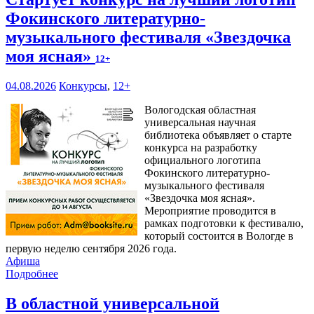
Фокинского литературно-
музыкального фестиваля «Звездочка
моя ясная»
12+
04.08.2026
Конкурсы
,
12+
Вологодская областная
универсальная научная
библиотека объявляет о старте
конкурса на разработку
официального логотипа
Фокинского литературно-
музыкального фестиваля
«Звездочка моя ясная».
Мероприятие проводится в
рамках подготовки к фестивалю,
который состоится в Вологде в
первую неделю сентября 2026 года.
Афиша
Подробнее
В областной универсальной