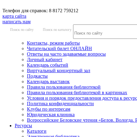
Телефон для справок: 8 8172 759212
карта сайта
написать нам
Поиск по сайту
Поиск по каталогу
Контакты, режим работы
Читательский билет ОНЛАЙН
Ответы на часто задаваемые вопросы
Личный кабинет
Календарь событий
Виртуальный концертный зал
Подкасты
Календарь выставок
Правила пользования библиотекой
Правила пользования библиотекой в картинках
Условия и порядок предоставления доступа к ресур
Политика конфиденциальности
Клубы по интересам
Юридическая клиника
Всероссийские Беловские чтения «Белов. Вологда. 
Ресурсы
Каталоги
Электронная библиотека