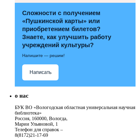
Сложности с получением
«Пушкинской карты» или
приобретением билетов?
Знаете, как улучшить работу
учреждений культуры?
Напишите — решим!
Написать
о нас
БУК ВО «Вологодская областная универсальная научная
библиотека»
Россия, 160000, Вологда,
Марии Ульяновой, 1
Телефон для справок –
8(8172)21-17-69