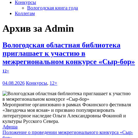
Конкурсы
Вологодская книга года
Коллегам
Архив за Admin
Вологодская областная библиотека
приглашает к участию в
межрегиональном конкурсе «Сыр-бор»
12+
04.08.2026
Конкурсы
,
12+
Мероприятие организовано в рамках Фокинского фестиваля
«Звездочка моя ясная» и призвано популяризировать
литературное наследие Ольги Александровны Фокиной и
культуры Русского Севера.
Афиша
Положение о проведении межрегионального конкурса «Сыр-
бор»