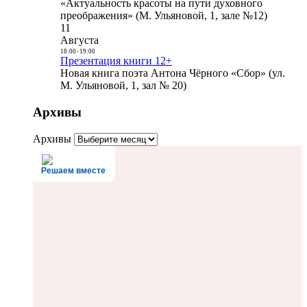
«Актуальность красоты на пути духовного
преображения» (М. Ульяновой, 1, зале №12)
11
Августа
18:00
-
19:00
Презентация книги 12+
Новая книга поэта Антона Чёрного «Сбор» (ул.
М. Ульяновой, 1, зал № 20)
Архивы
Архивы
Решаем вместе