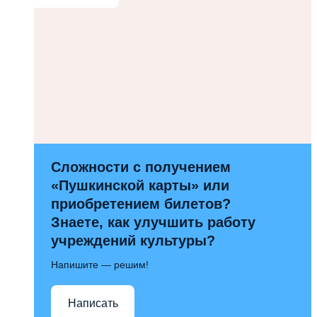
Сложности с получением
«Пушкинской карты» или
приобретением билетов?
Знаете, как улучшить работу
учреждений культуры?
Напишите — решим!
Написать