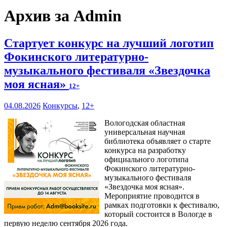
Архив за Admin
Стартует конкурс на лучший логотип
Фокинского литературно-
музыкального фестиваля «Звездочка
моя ясная»
12+
04.08.2026
Конкурсы
,
12+
Вологодская областная
универсальная научная
библиотека объявляет о старте
конкурса на разработку
официального логотипа
Фокинского литературно-
музыкального фестиваля
«Звездочка моя ясная».
Мероприятие проводится в
рамках подготовки к фестивалю,
который состоится в Вологде в
первую неделю сентября 2026 года.