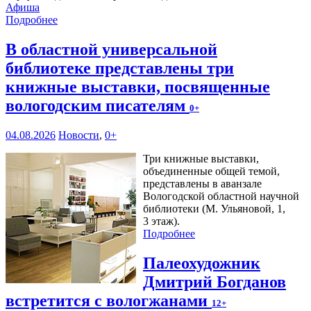
Афиша
Подробнее
В областной универсальной
библиотеке представлены три
книжные выставки, посвященные
вологодским писателям
0+
04.08.2026
Новости
,
0+
Три книжные выставки,
объединенные общей темой,
представлены в аванзале
Вологодской областной научной
библиотеки (М. Ульяновой, 1,
3 этаж).
Подробнее
Палеохудожник
Дмитрий Богданов
встретится с вологжанами
12+