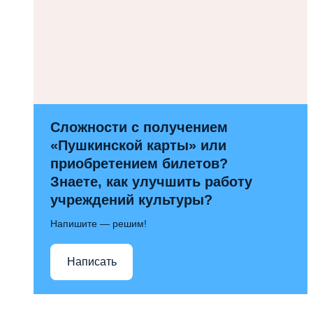
Сложности с получением
«Пушкинской карты» или
приобретением билетов?
Знаете, как улучшить работу
учреждений культуры?
Напишите — решим!
Написать