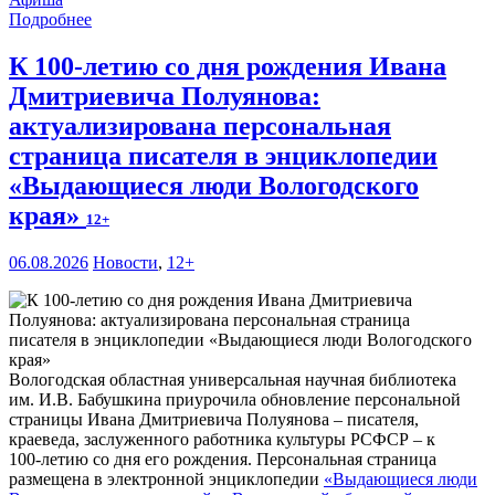
Подробнее
К 100-летию со дня рождения Ивана
Дмитриевича Полуянова:
актуализирована персональная
страница писателя в энциклопедии
«Выдающиеся люди Вологодского
края»
12+
06.08.2026
Новости
,
12+
Вологодская областная универсальная научная библиотека
им. И.В. Бабушкина приурочила обновление персональной
страницы Ивана Дмитриевича Полуянова – писателя,
краеведа, заслуженного работника культуры РСФСР – к
100‑летию со дня его рождения. Персональная страница
размещена в электронной энциклопедии
«Выдающиеся люди