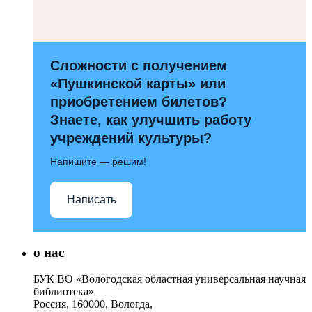
Сложности с получением
«Пушкинской карты» или
приобретением билетов?
Знаете, как улучшить работу
учреждений культуры?
Напишите — решим!
Написать
о нас
БУК ВО «Вологодская областная универсальная научная
библиотека»
Россия, 160000, Вологда,