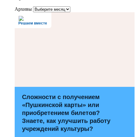
Архивы
Решаем вместе
Сложности с получением
«Пушкинской карты» или
приобретением билетов?
Знаете, как улучшить работу
учреждений культуры?