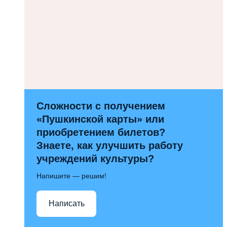
Сложности с получением
«Пушкинской карты» или
приобретением билетов?
Знаете, как улучшить работу
учреждений культуры?
Напишите — решим!
Написать