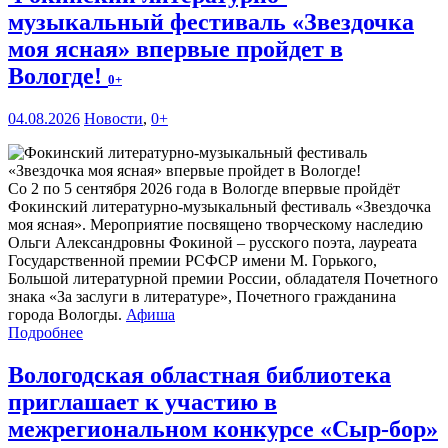
музыкальный фестиваль «Звездочка
моя ясная» впервые пройдет в
Вологде!
0+
04.08.2026
Новости
,
0+
Со 2 по 5 сентября 2026 года в Вологде впервые пройдёт
Фокинский литературно-музыкальный фестиваль «Звездочка
моя ясная». Мероприятие посвящено творческому наследию
Ольги Александровны Фокиной – русского поэта, лауреата
Государственной премии РСФСР имени М. Горького,
Большой литературной премии России, обладателя Почетного
знака «За заслуги в литературе», Почетного гражданина
города Вологды.
Афиша
Подробнее
Вологодская областная библиотека
приглашает к участию в
межрегиональном конкурсе «Сыр-бор»