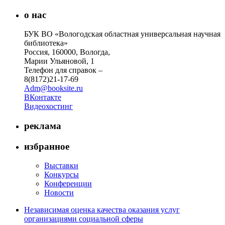
о нас
БУК ВО «Вологодская областная универсальная научная
библиотека»
Россия, 160000, Вологда,
Марии Ульяновой, 1
Телефон для справок –
8(8172)21-17-69
Adm@booksite.ru
ВКонтакте
Видеохостинг
реклама
избранное
Выставки
Конкурсы
Конференции
Новости
Независимая оценка качества оказания услуг
организациями социальной сферы