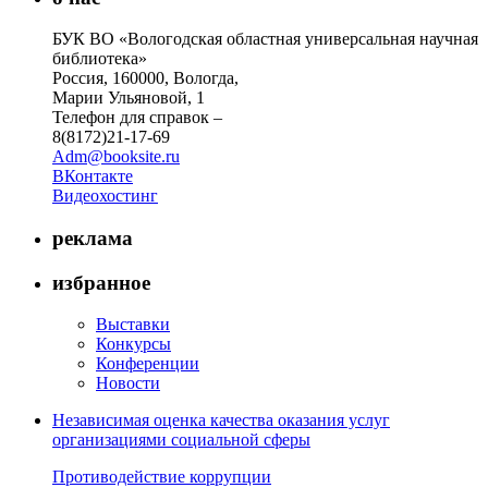
БУК ВО «Вологодская областная универсальная научная
библиотека»
Россия, 160000, Вологда,
Марии Ульяновой, 1
Телефон для справок –
8(8172)21-17-69
Adm@booksite.ru
ВКонтакте
Видеохостинг
реклама
избранное
Выставки
Конкурсы
Конференции
Новости
Независимая оценка качества оказания услуг
организациями социальной сферы
Противодействие коррупции