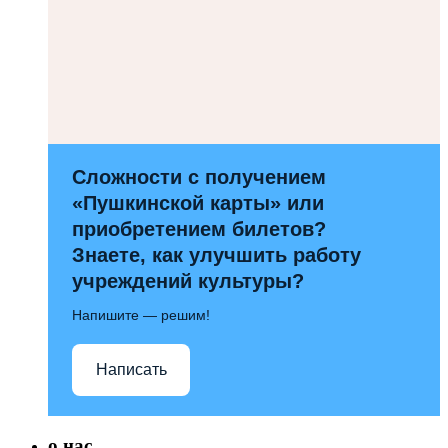
Сложности с получением
«Пушкинской карты» или
приобретением билетов?
Знаете, как улучшить работу
учреждений культуры?
Напишите — решим!
Написать
о нас