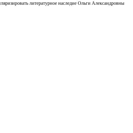
пуляризировать литературное наследие Ольги Александровны