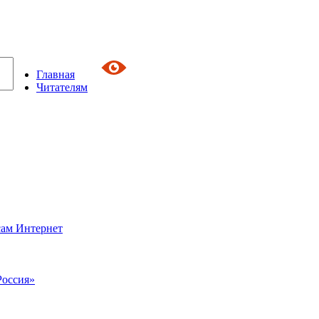
Главная
Читателям
сам Интернет
Россия»