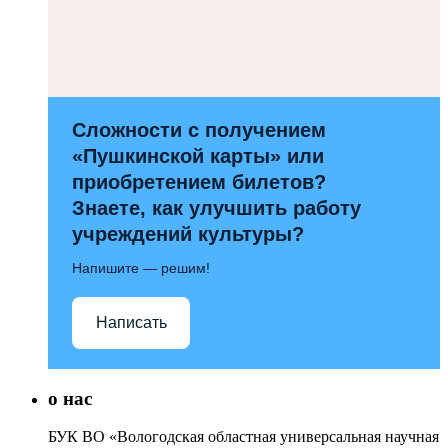
Сложности с получением
«Пушкинской карты» или
приобретением билетов?
Знаете, как улучшить работу
учреждений культуры?
Напишите — решим!
Написать
о нас
БУК ВО «Вологодская областная универсальная научная