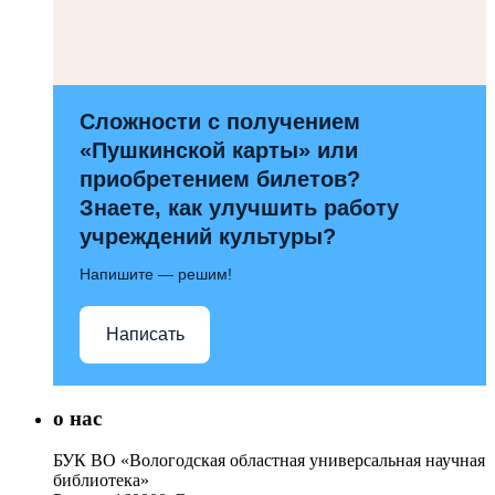
Сложности с получением
«Пушкинской карты» или
приобретением билетов?
Знаете, как улучшить работу
учреждений культуры?
Напишите — решим!
Написать
о нас
БУК ВО «Вологодская областная универсальная научная
библиотека»