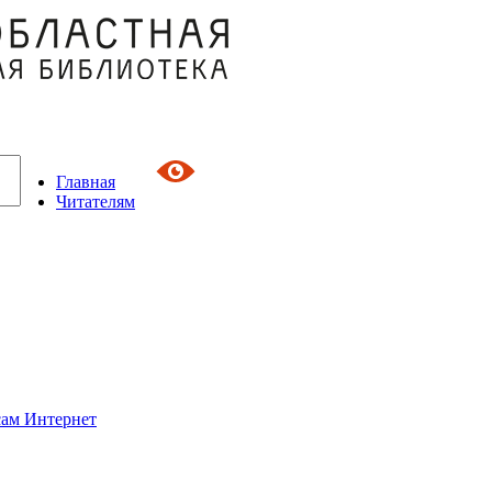
Главная
Читателям
сам Интернет