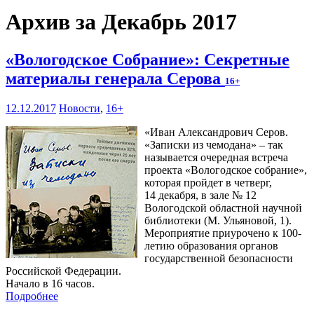
Архив за Декабрь 2017
«Вологодское Собрание»: Секретные
материалы генерала Серова
16+
12.12.2017
Новости
,
16+
«Иван Александрович Серов.
«Записки из чемодана» – так
называется очередная встреча
проекта «Вологодское собрание»,
которая пройдет в четверг,
14 декабря, в зале № 12
Вологодской областной научной
библиотеки (М. Ульяновой, 1).
Мероприятие приурочено к 100-
летию образования органов
государственной безопасности
Российской Федерации.
Начало в 16 часов.
Подробнее