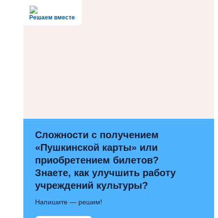
Решаем вместе
Сложности с получением
«Пушкинской карты» или
приобретением билетов?
Знаете, как улучшить работу
учреждений культуры?
Напишите — решим!