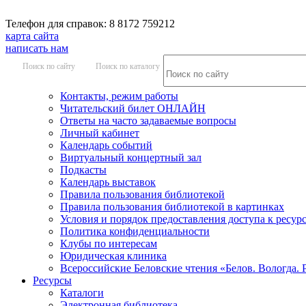
Телефон для справок: 8 8172 759212
карта сайта
написать нам
Поиск по сайту
Поиск по каталогу
Контакты, режим работы
Читательский билет ОНЛАЙН
Ответы на часто задаваемые вопросы
Личный кабинет
Календарь событий
Виртуальный концертный зал
Подкасты
Календарь выставок
Правила пользования библиотекой
Правила пользования библиотекой в картинках
Условия и порядок предоставления доступа к ресур
Политика конфиденциальности
Клубы по интересам
Юридическая клиника
Всероссийские Беловские чтения «Белов. Вологда. 
Ресурсы
Каталоги
Электронная библиотека