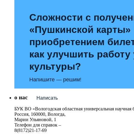
Сложности с получе
«Пушкинской карты»
приобретением билет
как улучшить работу
культуры?
Напишите — решим!
о нас
Написать
БУК ВО «Вологодская областная универсальная научная 
Россия, 160000, Вологда,
Марии Ульяновой, 1
Телефон для справок –
8(8172)21-17-69