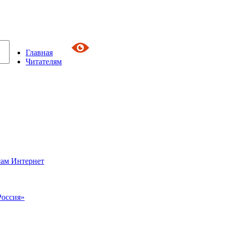
Главная
Читателям
сам Интернет
Россия»