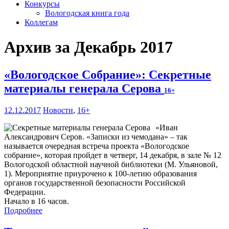
Конкурсы
Вологодская книга года
Коллегам
Архив за Декабрь 2017
«Вологодское Собрание»: Секретные
материалы генерала Серова
16+
12.12.2017
Новости
,
16+
«Иван
Александрович Серов. «Записки из чемодана» – так
называется очередная встреча проекта «Вологодское
собрание», которая пройдет в четверг, 14 декабря, в зале № 12
Вологодской областной научной библиотеки (М. Ульяновой,
1). Мероприятие приурочено к 100-летию образования
органов государственной безопасности Российской
Федерации.
Начало в 16 часов.
Подробнее