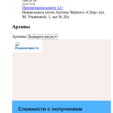
Августа
18:00
-
19:00
Презентация книги 12+
Новая книга поэта Антона Чёрного «Сбор» (ул.
М. Ульяновой, 1, зал № 20)
Архивы
Архивы
Решаем вместе
Сложности с получением