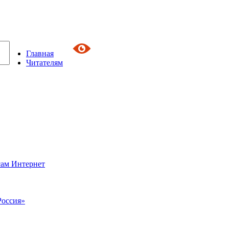
Главная
Читателям
сам Интернет
Россия»