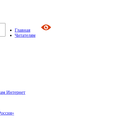
Главная
Читателям
сам Интернет
Россия»